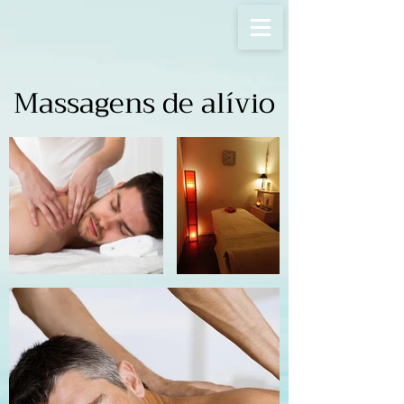
Massagens de alívio